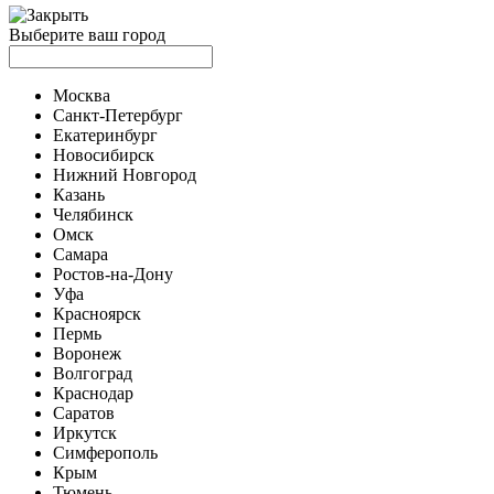
Выберите ваш город
Москва
Санкт-Петербург
Екатеринбург
Новосибирск
Нижний Новгород
Казань
Челябинск
Омск
Самара
Ростов-на-Дону
Уфа
Красноярск
Пермь
Воронеж
Волгоград
Краснодар
Саратов
Иркутск
Симферополь
Крым
Тюмень