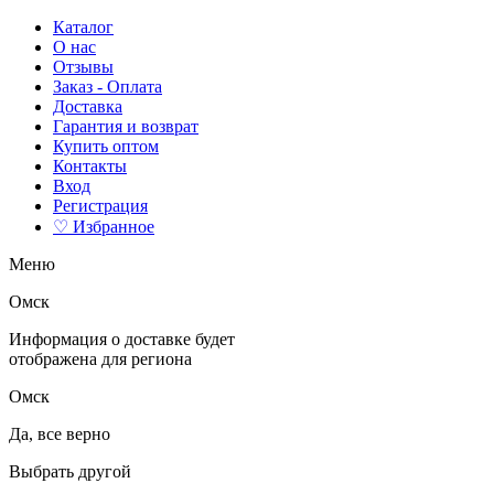
Каталог
О нас
Отзывы
Заказ - Оплата
Доставка
Гарантия и возврат
Купить оптом
Контакты
Вход
Регистрация
♡ Избранное
Меню
Омск
Информация о доставке будет
отображена для региона
Омск
Да, все верно
Выбрать другой