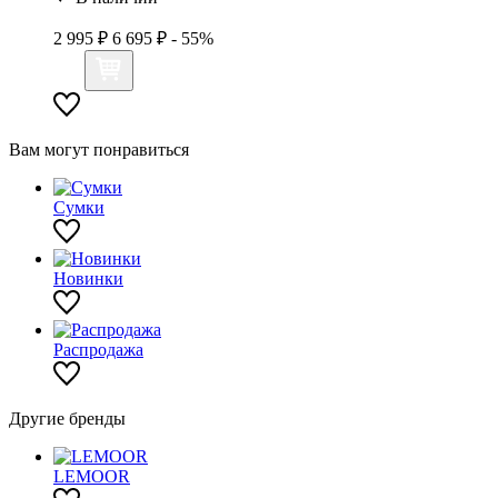
2 995 ₽
6 695 ₽
- 55%
Вам могут понравиться
Сумки
Новинки
Распродажа
Другие бренды
LEMOOR