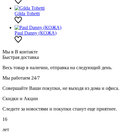
Gilda Tohetti
Paul Danny (КОЖА)
Мы в В контакте
Быстрая доставка
Весь товар в наличии, отправка на следующий день.
Мы работаем 24/7
Совершайте Ваши покупки, не выходя из дома и офиса.
Скидки и Акции
Следите за новостями и покупки станут еще приятнее.
16
лет