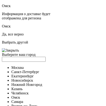
Омск
Информация о доставке будет
отображена для региона
Омск
Да, все верно
Выбрать другой
Выберите ваш город
Москва
Санкт-Петербург
Екатеринбург
Новосибирск
Нижний Новгород
Казань
Челябинск
Омск
Самара
Ростов-на-Дону