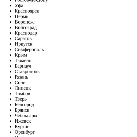
Уфа
Красноярск
Пермь
Воронеж
Волгоград
Краснодар
Саратов
Иркутск
Симферополь
Крым
Тюмень
Барнаул
Ставрополь
Рязань
Сочи
Липецк
Тамбов
Тверь
Белгород
Брянск
Чебоксары
Ижевск
Курган
Оренбург