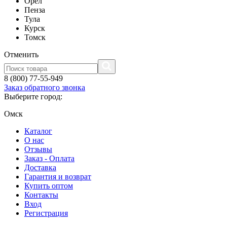
Орел
Пенза
Тула
Курск
Томск
Отменить
8 (800) 77-55-949
Заказ обратного звонка
Выберите город:
Омск
Каталог
О нас
Отзывы
Заказ - Оплата
Доставка
Гарантия и возврат
Купить оптом
Контакты
Вход
Регистрация