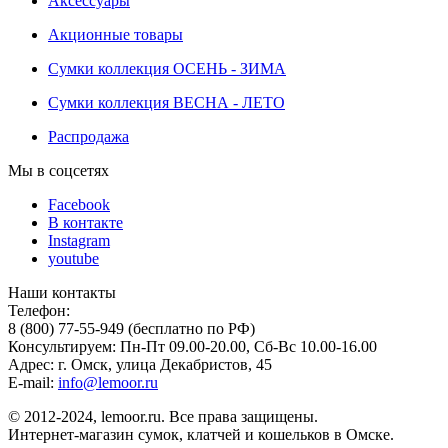
Аксессуары
Акционные товары
Сумки коллекция ОСЕНЬ - ЗИМА
Сумки коллекция ВЕСНА - ЛЕТО
Распродажа
Мы в соцсетях
Facebook
В контакте
Instagram
youtube
Наши контакты
Телефон:
8 (800) 77-55-949 (бесплатно по РФ)
Консультируем: Пн-Пт 09.00-20.00, Сб-Вс 10.00-16.00
Адрес: г. Омск, улица Декабристов, 45
E-mail:
info@lemoor.ru
© 2012-2024, lemoor.ru. Все права защищены.
Интернет-магазин сумок, клатчей и кошельков в Омске.