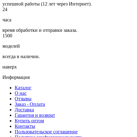
успешной работы (12 лет через Интернет).
24
часа
время обработки и отправки заказа.
1500
моделей
всегда в наличии.
наверх
Информация
Каталог
О нас
Отзывы
Заказ - Оплата
Доставка
Гарантия и возврат
Купить оптом
Контакты
Пользовательское соглашение