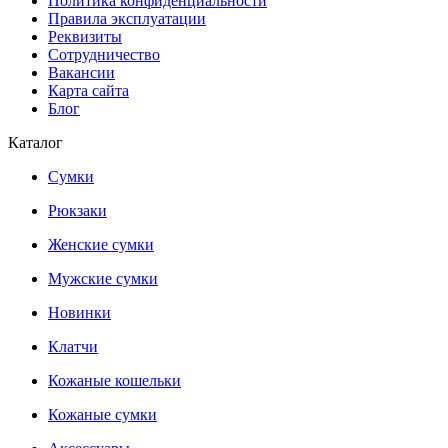
Политика конфиденциальности
Правила эксплуатации
Реквизиты
Сотрудничество
Вакансии
Карта сайта
Блог
Каталог
Сумки
Рюкзаки
Женские сумки
Мужские сумки
Новинки
Клатчи
Кожаные кошельки
Кожаные сумки