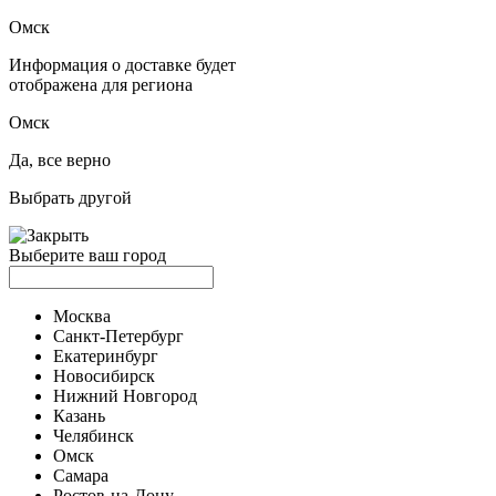
Омск
Информация о доставке будет
отображена для региона
Омск
Да, все верно
Выбрать другой
Выберите ваш город
Москва
Санкт-Петербург
Екатеринбург
Новосибирск
Нижний Новгород
Казань
Челябинск
Омск
Самара
Ростов-на-Дону