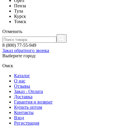
Орел
Пенза
Тула
Курск
Томск
Отменить
8 (800) 77-55-949
Заказ обратного звонка
Выберите город:
Омск
Каталог
О нас
Отзывы
Заказ - Оплата
Доставка
Гарантия и возврат
Купить оптом
Контакты
Вход
Регистрация