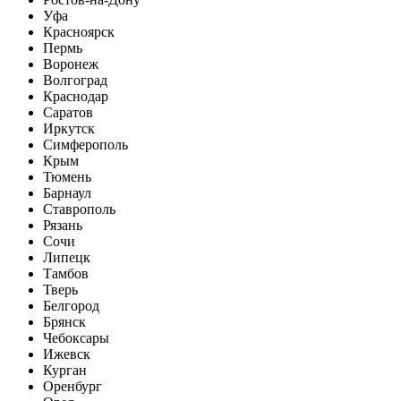
Уфа
Красноярск
Пермь
Воронеж
Волгоград
Краснодар
Саратов
Иркутск
Симферополь
Крым
Тюмень
Барнаул
Ставрополь
Рязань
Сочи
Липецк
Тамбов
Тверь
Белгород
Брянск
Чебоксары
Ижевск
Курган
Оренбург