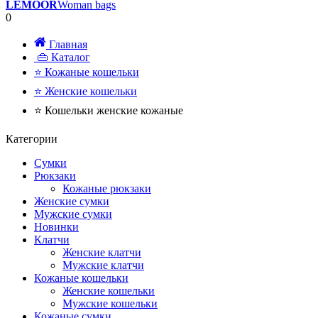
LEMOOR
Woman bags
0
Главная
👜 Каталог
⭐ Кожаные кошельки
⭐ Женские кошельки
⭐ Кошельки женские кожаные
Категории
Сумки
Рюкзаки
Кожаные рюкзаки
Женские сумки
Мужские сумки
Новинки
Клатчи
Женские клатчи
Мужские клатчи
Кожаные кошельки
Женские кошельки
Мужские кошельки
Кожаные сумки